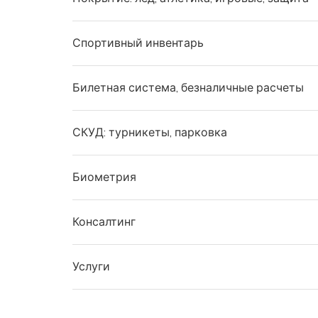
Спортивный инвентарь
Билетная система, безналичные расчеты
СКУД: турникеты, парковка
Биометрия
Консалтинг
Услуги