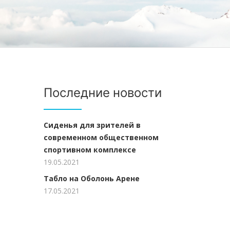
Последние новости
Сиденья для зрителей в
современном общественном
спортивном комплексе
19.05.2021
Табло на Оболонь Арене
17.05.2021