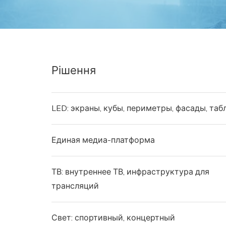
Рішення
LED: экраны, кубы, периметры, фасады, таб
Единая медиа-платформа
ТВ: внутреннее ТВ, инфраструктура для
трансляций
Свет: спортивный, концертный